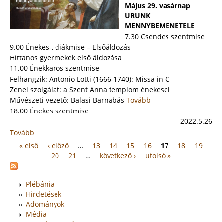
Május 29. vasárnap
URUNK
MENNYBEMENETELE
7.30 Csendes szentmise
9.00 Énekes-, diákmise – Elsőáldozás
Hittanos gyermekek első áldozása
11.00 Énekkaros szentmise
Felhangzik: Antonio Lotti (1666-1740): Missa in C
Zenei szolgálat: a Szent Anna templom énekesei
Művészeti vezető: Balasi Barnabás
Tovább
18.00 Énekes szentmise
2022.5.26
Tovább
:
Urunk
« első
‹ előző
…
13
14
15
16
17
18
19
Oldalak
mennybemenetele
20
21
…
következő ›
utolsó »
-
Húsvét
7.
Plébánia
vasárnapja
Hirdetések
(2022.
Adományok
május
Média
29.)