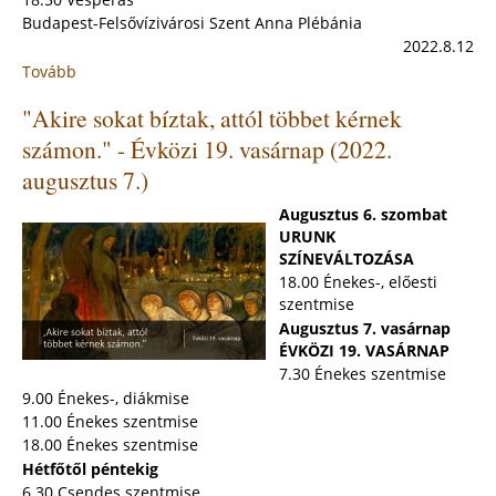
Budapest-Felsővízivárosi Szent Anna Plébánia
2022.8.12
Tovább
:
Nagyboldogasszony
"Akire sokat bíztak, attól többet kérnek
ünnepe
(augusztus
számon." - Évközi 19. vasárnap (2022.
15.)
augusztus 7.)
-
Szertartások
Augusztus 6. szombat
rendje
URUNK
SZÍNEVÁLTOZÁSA
18.00 Énekes-, előesti
szentmise
Augusztus 7. vasárnap
ÉVKÖZI 19. VASÁRNAP
7.30 Énekes szentmise
9.00 Énekes-, diákmise
11.00 Énekes szentmise
18.00 Énekes szentmise
Hétfőtől péntekig
6.30 Csendes szentmise