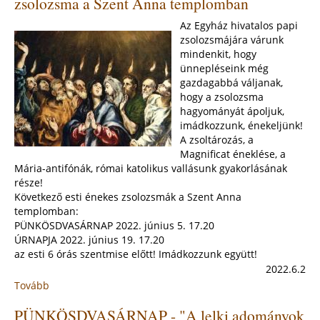
zsolozsma a Szent Anna templomban
hirdetni
nektek."
Az Egyház hivatalos papi
-
zsolozsmájára várunk
Szentháromság
mindenkit, hogy
vasárnapja
ünnepléseink még
(2022.
gazdagabbá váljanak,
június
hogy a zsolozsma
12.)
hagyományát ápoljuk,
imádkozzunk, énekeljünk!
A zsoltározás, a
Magnificat éneklése, a
Mária-antifónák, római katolikus vallásunk gyakorlásának
része!
Következő esti énekes zsolozsmák a Szent Anna
templomban:
PÜNKÖSDVASÁRNAP 2022. június 5. 17.20
ÚRNAPJA 2022. június 19. 17.20
az esti 6 órás szentmise előtt! Imádkozzunk együtt!
2022.6.2
Tovább
:
VESPERÁS
PÜNKÖSDVASÁRNAP - "A lelki adományok
-