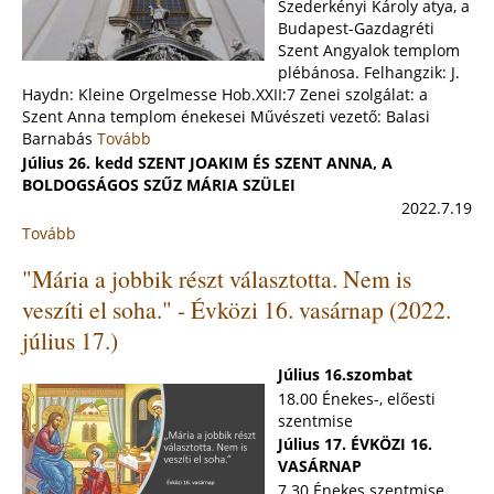
Szederkényi Károly atya, a
(2022.
Budapest-Gazdagréti
július
Szent Angyalok templom
24.)
plébánosa. Felhangzik: J.
Haydn: Kleine Orgelmesse Hob.XXII:7 Zenei szolgálat: a
Szent Anna templom énekesei Művészeti vezető: Balasi
Barnabás
Tovább
Július 26. kedd SZENT JOAKIM ÉS SZENT ANNA, A
BOLDOGSÁGOS SZŰZ MÁRIA SZÜLEI
2022.7.19
Tovább
:
"SZENT
"Mária a jobbik részt választotta. Nem is
ANNA!
LÉGY
veszíti el soha." - Évközi 16. vasárnap (2022.
HÍVEID
július 17.)
OLTALMA!"
-
Július 16.szombat
SZENT
18.00 Énekes-, előesti
ANNA
szentmise
TEMPLOMBÚCSÚ
Július 17. ÉVKÖZI 16.
2022
VASÁRNAP
7.30 Énekes szentmise