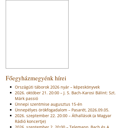
Főegyházmegyénk hírei
Országúti táborok 2026 nyár – képeskönyvek
2026. október 21. 20:00 – J. S. Bach-Karosi Bálint: Szt.
Márk passió
Ünnepi szentmise augusztus 15-én
Ünnepélyes örökfogadalom – Pasarét, 2026.09.05.
2026. szeptember 22. 20:00 – Áthallások (a Magyar
Rádió koncertje)
2026. szeptember 2. 20:00 – Telemann, Bach és A.