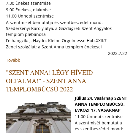
7.30 Énekes szentmise
9.00 Énekes-, diákmise
11.00 Ünnepi szentmise
A szentmisét bemutatja és szentbeszédet mond:
Szederkényi Károly atya, a Gazdagréti Szent Angyalok
templom plébánosa
Felhangzik: J. Haydn: Kleine Orgelmesse Hob.XXII:7
Zenei szolgálat: a Szent Anna templom énekesei
2022.7.22
Tovább
:
"Jöjjön
"SZENT ANNA! LÉGY HÍVEID
el
a
OLTALMA!" - SZENT ANNA
te
TEMPLOMBÚCSÚ 2022
országod!"
-
Július 24. vasárnap SZENT
Szent
ANNA TEMPLOMBÚCSÚ,
Anna
ÉVKÖZI 17. VASÁRNAP
templombúcsú,
11.00 Ünnepi szentmise
Évközi
A szentmisét bemutatja
17.
és szentbeszédet mond:
vasárnap